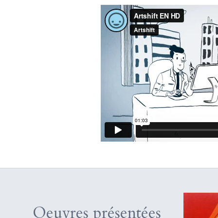
Oeuvres présentées