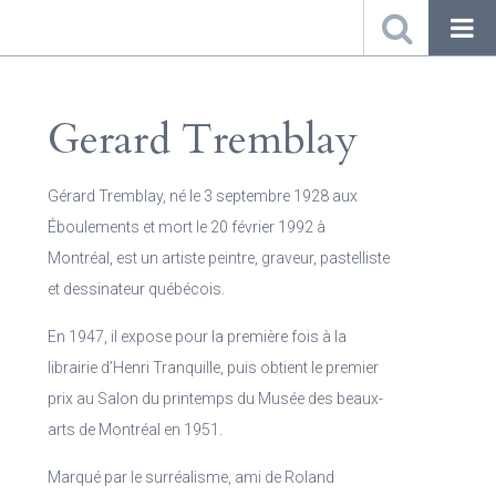
Gerard Tremblay
Gérard Tremblay, né le 3 septembre 1928 aux
Éboulements et mort le 20 février 1992 à
Montréal, est un artiste peintre, graveur, pastelliste
et dessinateur québécois.
En 1947, il expose pour la première fois à la
librairie d’Henri Tranquille, puis obtient le premier
prix au Salon du printemps du Musée des beaux-
arts de Montréal en 1951.
Marqué par le surréalisme, ami de Roland