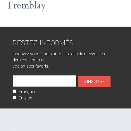
Tremblay
RESTEZ INFORMÉS
Inscrivez-vous à notre infolettre afin de recevoir les
derniers ajouts de
vos artistes favoris.
Français
English