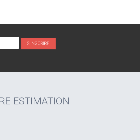
RE ESTIMATION