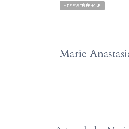
AIDE PAR TÉLÉPHONE
Marie Anastasi