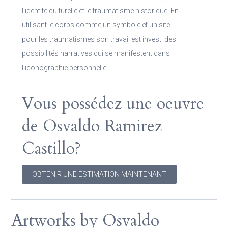
l’identité culturelle et le traumatisme historique. En
utilisant le corps comme un symbole et un site
pour les traumatismes son travail est investi des
possibilités narratives qui se manifestent dans
l’iconographie personnelle.
Vous possédez une oeuvre
de Osvaldo Ramirez
Castillo?
OBTENIR UNE ESTIMATION MAINTENANT
Artworks by Osvaldo