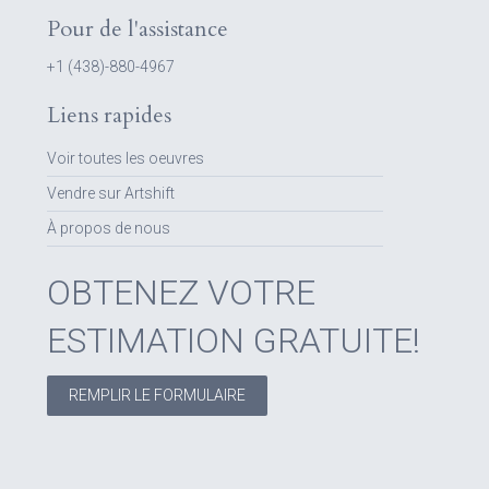
Pour de l'assistance
+1 (438)-880-4967
Liens rapides
Voir toutes les oeuvres
Vendre sur Artshift
À propos de nous
OBTENEZ VOTRE
ESTIMATION GRATUITE!
REMPLIR LE FORMULAIRE