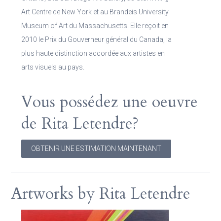
Art Centre de New York et au Brandeis University
Museum of Art du Massachusetts.
Elle reçoit en
2010 le Prix du Gouverneur général du Canada, la
plus haute distinction accordée aux artistes en
arts visuels au pays.
Vous possédez une oeuvre
de Rita Letendre?
OBTENIR UNE ESTIMATION MAINTENANT
Artworks by Rita Letendre