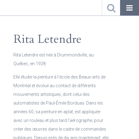
Rita Letendre
Rita Letendre est née à Drummondville, au
Québec, en 1928.
Elle étudie la peinture à l’école des Beaux-arts de
Montréal et évolue au contact de différents
mouvements artistiques, dont celui des
automatistes de Paul-Émile Borduas.
Dans les
années 60, sa peinture en aplat, est appliquée
avec un rouleau et plus tard l’aérographe, pour
créer des œuvres dans le cadre de commandes
publiques. Depuis près de dix ans maintenant, elle