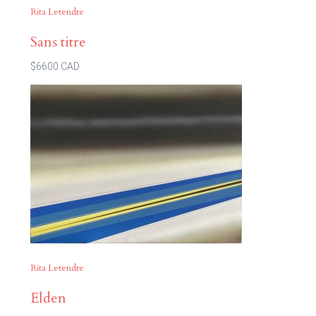
Rita Letendre
Sans titre
$6600 CAD
Rita Letendre
Elden