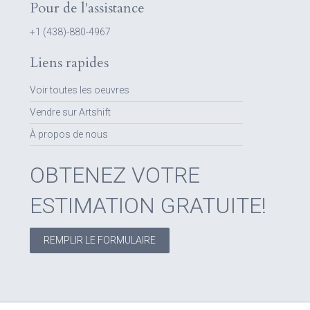
Pour de l'assistance
+1 (438)-880-4967
Liens rapides
Voir toutes les oeuvres
Vendre sur Artshift
À propos de nous
OBTENEZ VOTRE
ESTIMATION GRATUITE!
REMPLIR LE FORMULAIRE