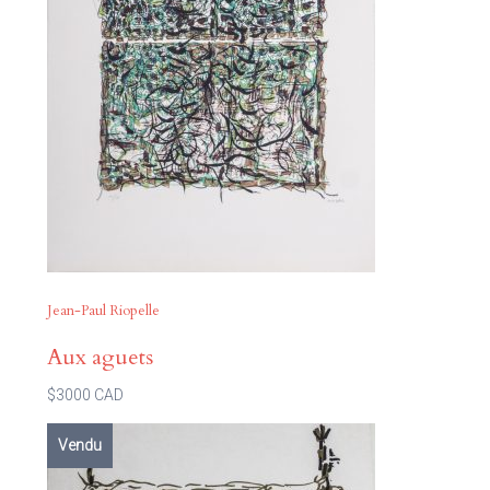
Jean-Paul Riopelle
Aux aguets
$3000 CAD
Vendu