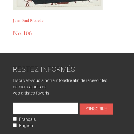
Jean-Paul Riopelle
No.106
RESTEZ INFORMÉS
Inscrivez-vous à notre infolettre afin de recevoir les
derniers ajouts de
vos artistes favoris.
Français
English