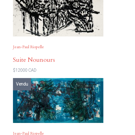
Jean-Paul Riopelle
Suite Nounours
$12000 CAD
Vendu
Jean-Paul Riopelle