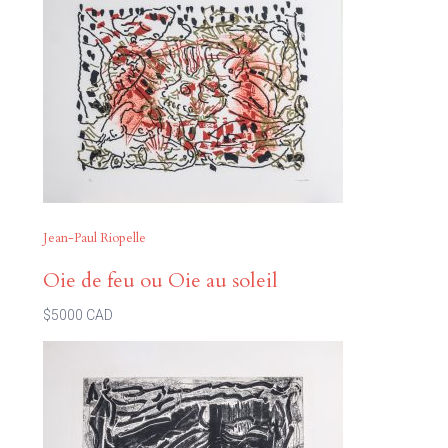
Jean-Paul Riopelle
Oie de feu ou Oie au soleil
$5000 CAD