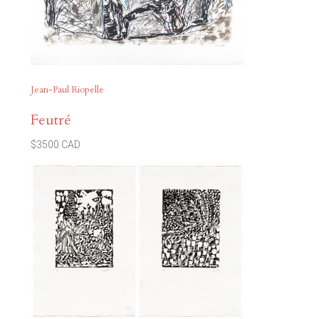
Jean-Paul Riopelle
Feutré
$3500 CAD