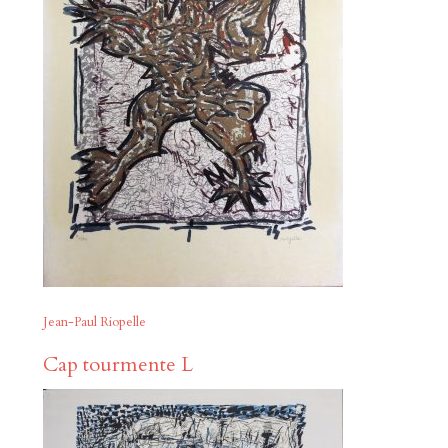
Jean-Paul Riopelle
Cap tourmente L