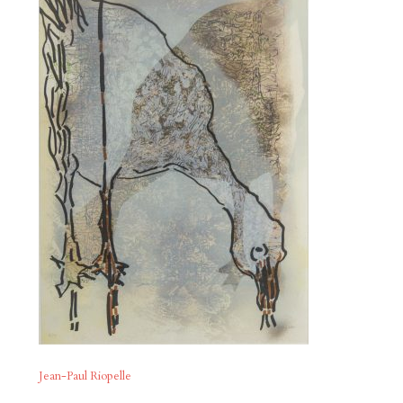
Jean-Paul Riopelle