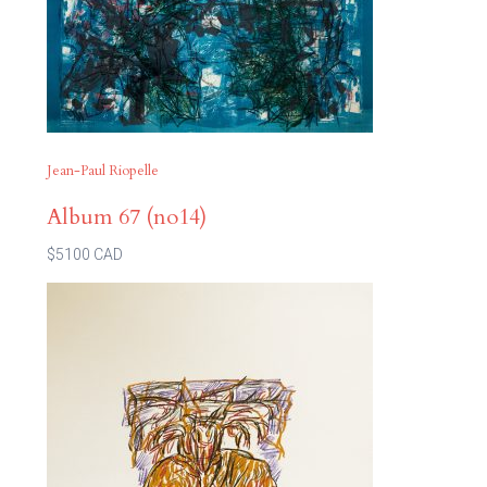
Jean-Paul Riopelle
Album 67 (no14)
$5100 CAD