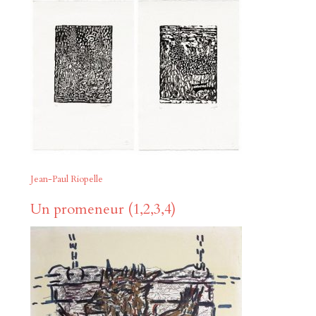
Jean-Paul Riopelle
Un promeneur (1,2,3,4)