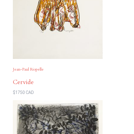
Jean-Paul Riopelle
Cervide
$1750 CAD