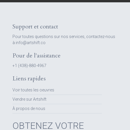
Support et contact
Pour toutes questions sur nos services, contactez-nous
à info@artshift.co
Pour de l'assistance
+1 (438)-880-4967
Liens rapides
Voir toutes les oeuvres
Vendre sur Artshift
À propos de nous
OBTENEZ VOTRE