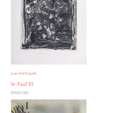
Jean-Paul Riopelle
St-Paul VI
$4500 CAD