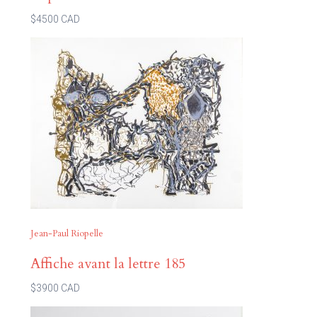
$4500 CAD
Jean-Paul Riopelle
Affiche avant la lettre 185
$3900 CAD