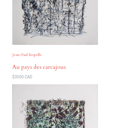
Jean-Paul Riopelle
Au pays des carcajous
$3500 CAD