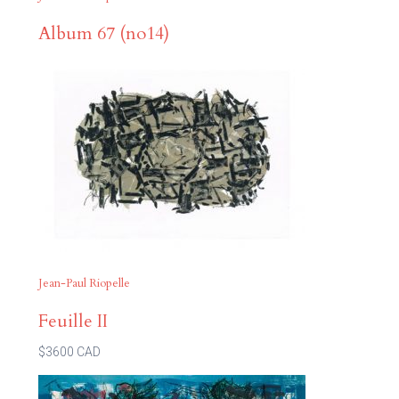
Album 67 (no14)
Jean-Paul Riopelle
Feuille II
$3600 CAD