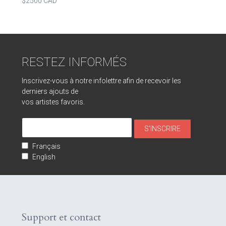
$2500 CAD
RESTEZ INFORMÉS
Inscrivez-vous à notre infolettre afin de recevoir les
derniers ajouts de
vos artistes favoris.
Français
English
Support et contact