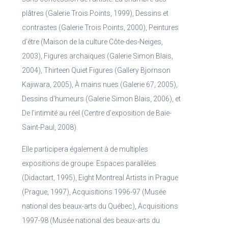
plâtres (Galerie Trois Points, 1999), Dessins et
contrastes (Galerie Trois Points, 2000), Peintures
d’être (Maison de la culture Côte-des-Neiges,
2003), Figures archaïques (Galerie Simon Blais,
2004), Thirteen Quiet Figures (Gallery Bjornson
Kajiwara, 2005), À mains nues (Galerie 67, 2005),
Dessins d’humeurs (Galerie Simon Blais, 2006), et
De l’intimité au réel (Centre d’exposition de Baie-
Saint-Paul, 2008).
Elle participera également à de multiples
expositions de groupe: Espaces parallèles
(Didactart, 1995), Eight Montreal Artists in Prague
(Prague, 1997), Acquisitions 1996-97 (Musée
national des beaux-arts du Québec), Acquisitions
1997-98 (Musée national des beaux-arts du