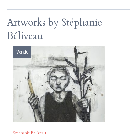
Artworks by Stéphanie
Béliveau
Vendu
Stéphanie Béliveau