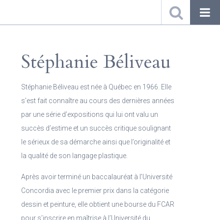
Stéphanie Béliveau
Stéphanie Béliveau est née à Québec en 1966. Elle
s’est fait connaître au cours des dernières années
par une série d’expositions qui lui ont valu un
succès d’estime et un succès critique soulignant
le sérieux de sa démarche ainsi que l’originalité et
la qualité de son langage plastique.
Après avoir terminé un baccalauréat à l’Université
Concordia avec le premier prix dans la catégorie
dessin et peinture, elle obtient une bourse du FCAR
pour s’inscrire en maîtrise à l’Université du