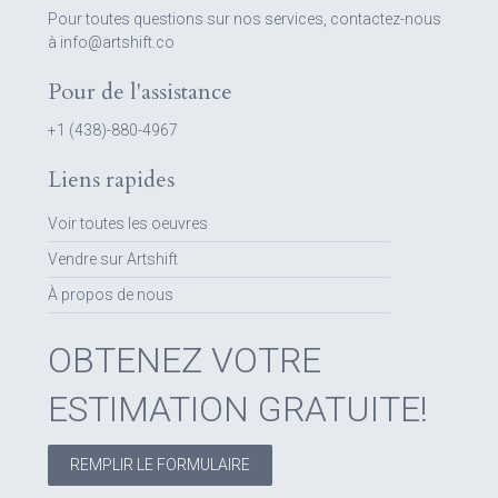
Pour toutes questions sur nos services, contactez-nous
à info@artshift.co
Pour de l'assistance
+1 (438)-880-4967
Liens rapides
Voir toutes les oeuvres
Vendre sur Artshift
À propos de nous
OBTENEZ VOTRE
ESTIMATION GRATUITE!
REMPLIR LE FORMULAIRE