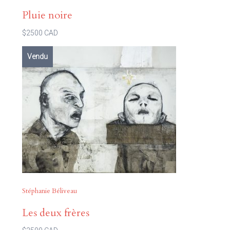
Pluie noire
$2500 CAD
Vendu
Stéphanie Béliveau
Les deux frères