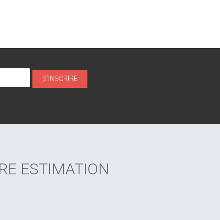
RE ESTIMATION