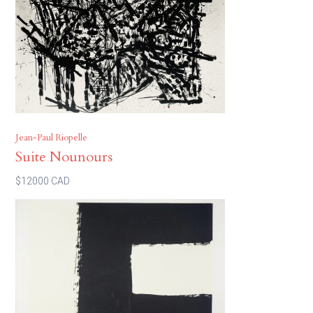
Jean-Paul Riopelle
Suite Nounours
$12000 CAD