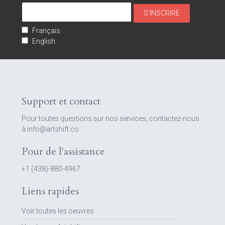
Français
English
Support et contact
Pour toutes questions sur nos services, contactez-nous
à info@artshift.co
Pour de l'assistance
+1 (438)-880-4967
Liens rapides
Voir toutes les oeuvres