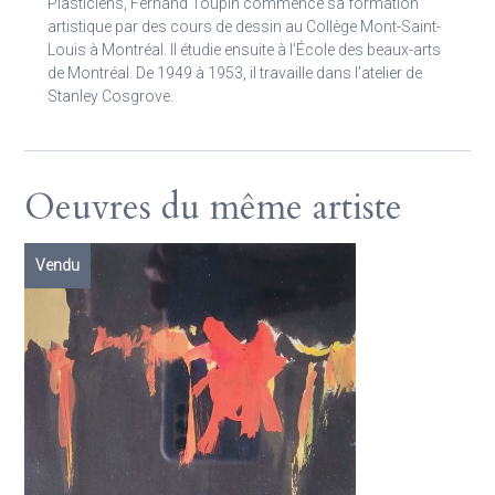
Plasticiens, Fernand Toupin commence sa formation
artistique par des cours de dessin au Collège Mont-Saint-
Louis à Montréal. Il étudie ensuite à l’École des beaux-arts
de Montréal. De 1949 à 1953, il travaille dans l’atelier de
Stanley Cosgrove.
Oeuvres du même artiste
Vendu