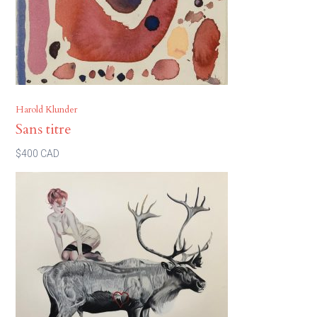
Harold Klunder
Sans titre
$400 CAD