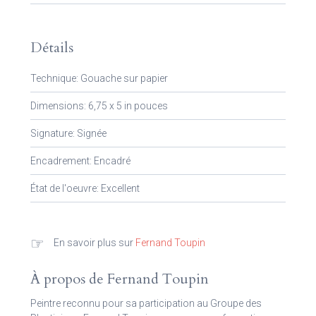
Détails
Technique: Gouache sur papier
Dimensions: 6,75 x 5 in pouces
Signature: Signée
Encadrement: Encadré
État de l'oeuvre: Excellent
☞
En savoir plus sur
Fernand Toupin
À propos de Fernand Toupin
Peintre reconnu pour sa participation au Groupe des