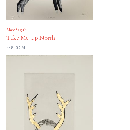
Marc Seguin
Take Me Up North
$4800 CAD