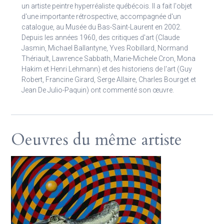
un artiste peintre hyperréaliste québécois. Il a fait l'objet
d'une importante rétrospective, accompagnée d'un
catalogue, au Musée du Bas-Saint-Laurent en 2002.
Depuis les années 1960, des critiques d'art (Claude
Jasmin, Michael Ballantyne, Yves Robillard, Normand
Thériault, Lawrence Sabbath, Marie-Michele Cron, Mona
Hakim et Henri Lehmann) et des historiens de l'art (Guy
Robert, Francine Girard, Serge Allaire, Charles Bourget et
Jean De Julio-Paquin) ont commenté son œuvre.
Oeuvres du même artiste