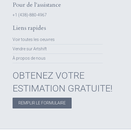
Pour de l'assistance
+1 (438)-880-4967
Liens rapides
Voir toutes les oeuvres
Vendre sur Artshift
À propos de nous
OBTENEZ VOTRE
ESTIMATION GRATUITE!
REMPLIR LE FORMULAIRE