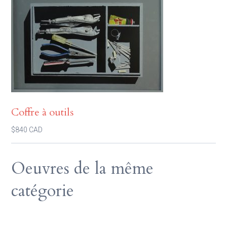
Coffre à outils
$840 CAD
Oeuvres de la même
catégorie