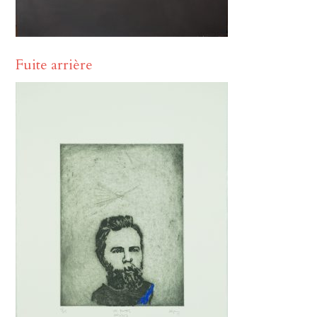
Fuite arrière