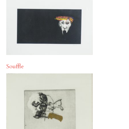
Souffle