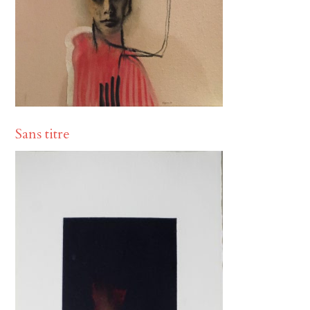
Sans titre