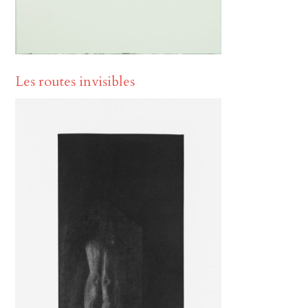
Les routes invisibles