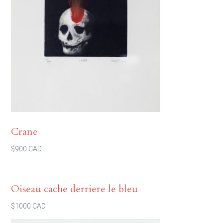
Crane
$900 CAD
Oiseau cache derriere le bleu
$1000 CAD