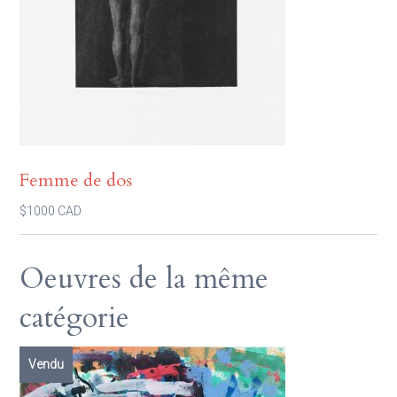
Femme de dos
$1000 CAD
Oeuvres de la même
catégorie
Vendu