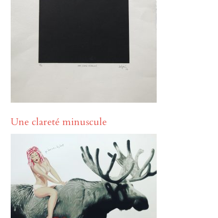
Une clareté minuscule