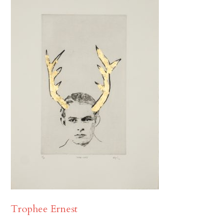
Trophee Ernest