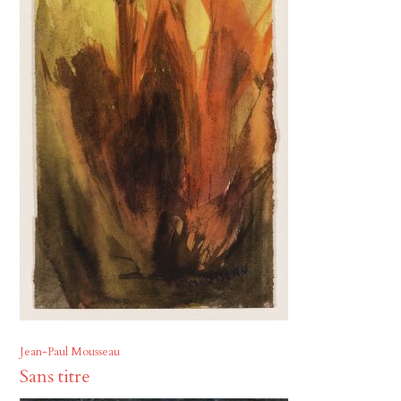
Jean-Paul Mousseau
Sans titre