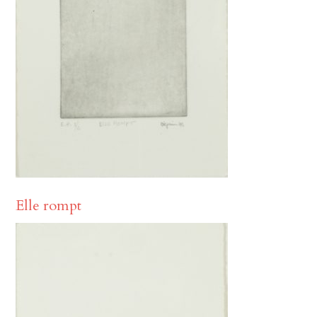
Elle rompt