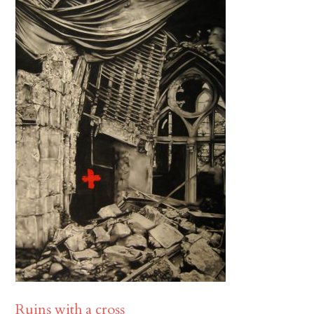
Ruins with a cross