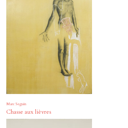
Marc Seguin
Chasse aux lièvres