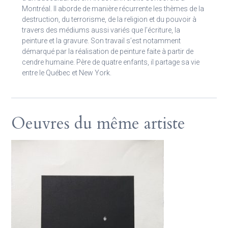
Montréal. Il aborde de manière récurrente les thèmes de la
destruction, du terrorisme, de la religion et du pouvoir à
travers des médiums aussi variés que l’écriture, la
peinture et la gravure. Son travail s’est notamment
démarqué par la réalisation de peinture faite à partir de
cendre humaine. Père de quatre enfants, il partage sa vie
entre le Québec et New York.
Oeuvres du même artiste