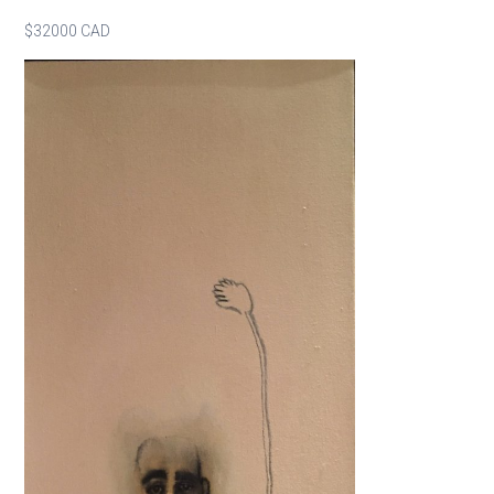
$32000 CAD