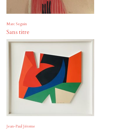
Marc Seguin
Sans titre
Jean-Paul Jérome