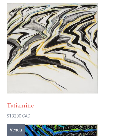
Tatiamine
$13200 CAD
Vendu