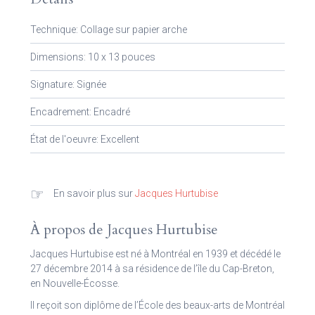
Technique: Collage sur papier arche
Dimensions: 10 x 13 pouces
Signature: Signée
Encadrement: Encadré
État de l'oeuvre: Excellent
☞
En savoir plus sur
Jacques Hurtubise
À propos de Jacques Hurtubise
Jacques Hurtubise est né à Montréal en 1939 et décédé le
27 décembre 2014 à sa résidence de l’île du Cap-Breton,
en Nouvelle-Écosse.
Il reçoit son diplôme de l’École des beaux-arts de Montréal