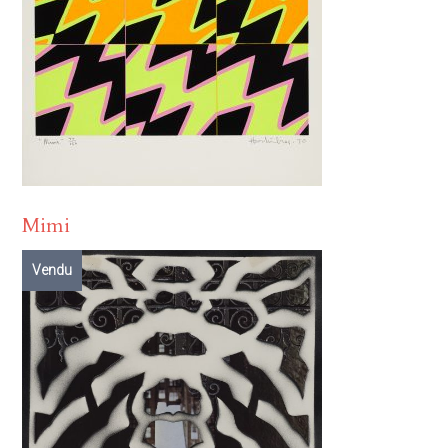
Mimi
Vendu