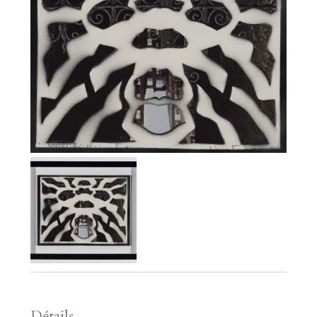
Détails