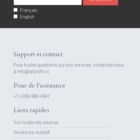
Français
English
Support et contact
Pour toutes questions sur nos services, contactez-nous
à info@artshift.co
Pour de l'assistance
+1 (438)-880-4967
Liens rapides
Voir toutes les oeuvres
Vendre sur Artshift