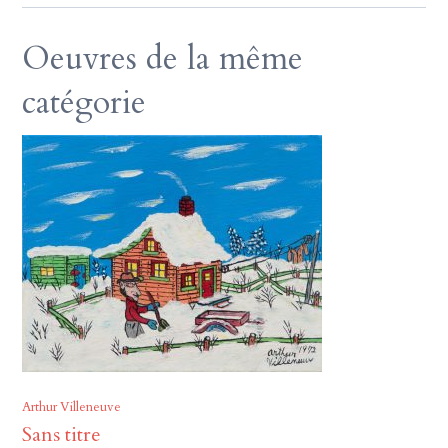
Oeuvres de la même
catégorie
Arthur Villeneuve
Sans titre