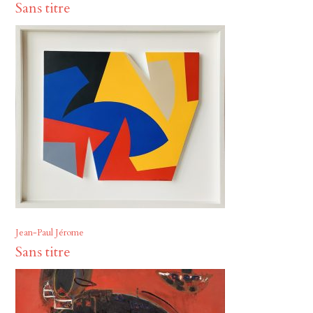
Sans titre
Jean-Paul Jérome
Sans titre