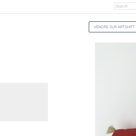
VENDRE SUR ARTSHIFT