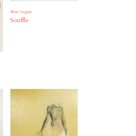
Marc Seguin
Souffle