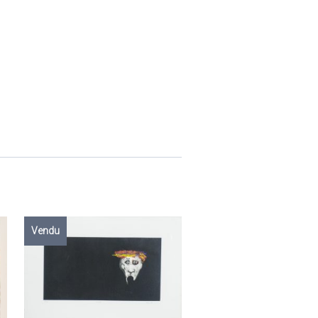
Vendu