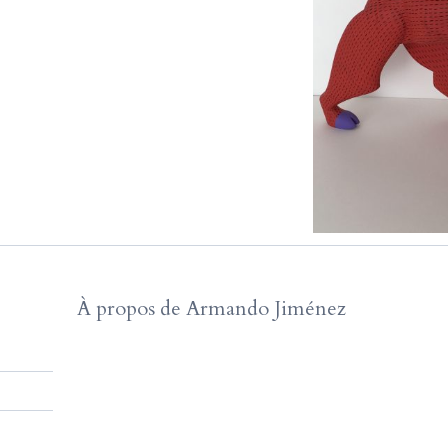
À propos de Armando Jiménez