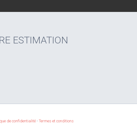
RE ESTIMATION
ique de confidentialité
-
Termes et conditions