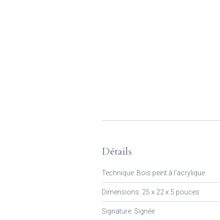
Détails
Technique: Bois peint à l'acrylique
Dimensions: 25 x 22 x 5 pouces
Signature: Signée