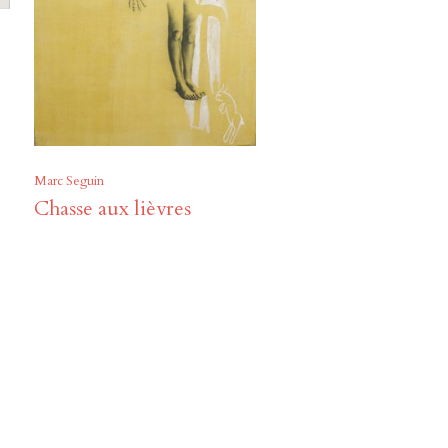
Marc Seguin
Chasse aux lièvres