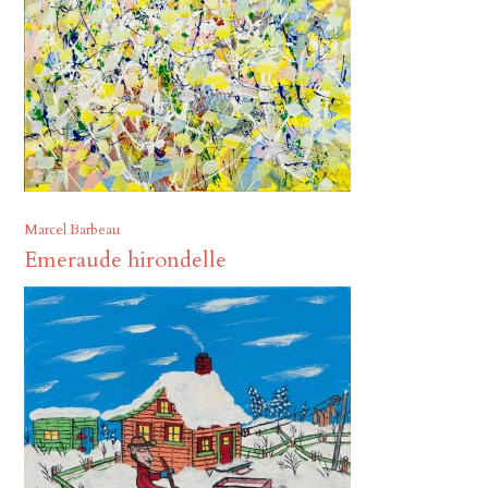
Marcel Barbeau
Emeraude hirondelle