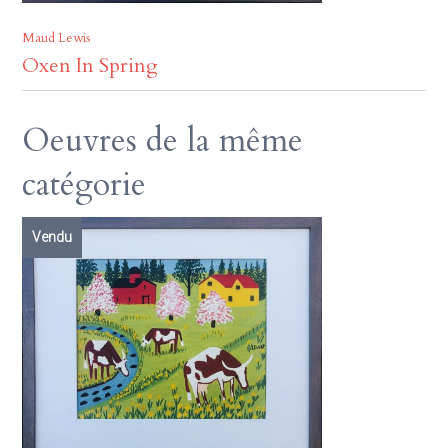
Maud Lewis
Oxen In Spring
Oeuvres de la même
catégorie
Vendu