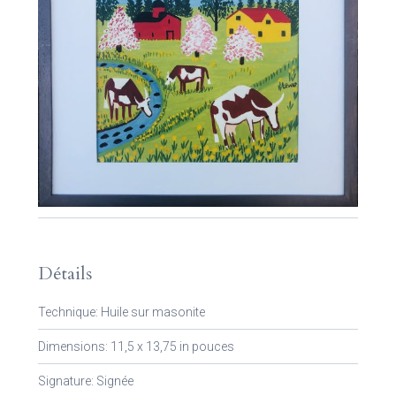
Détails
Technique: Huile sur masonite
Dimensions: 11,5 x 13,75 in pouces
Signature: Signée