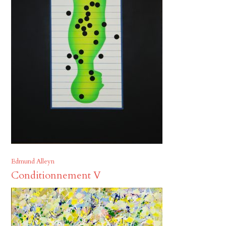
Edmund Alleyn
Conditionnement V