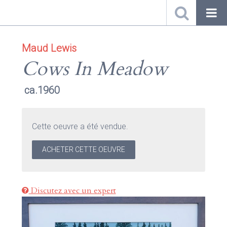
Maud Lewis
Cows In Meadow
ca.1960
Cette oeuvre a été vendue.
ACHETER CETTE OEUVRE
Discutez avec un expert