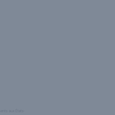
sents aux États-