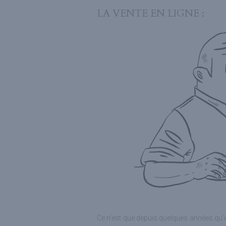
LA VENTE EN LIGNE :
Ce n’est que depuis quelques années qu’es