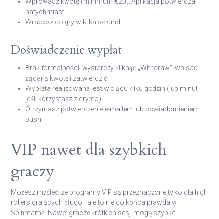
Wprowadź kwotę (minimum €20). Aplikacja potwierdza
natychmiast.
Wracasz do gry w kilka sekund.
Doświadczenie wypłat
Brak formalności: wystarczy kliknąć „Withdraw”, wpisać
żądaną kwotę i zatwierdzić.
Wypłata realizowana jest w ciągu kilku godzin (lub minut,
jeśli korzystasz z crypto).
Otrzymasz potwierdzenie e-mailem lub powiadomieniem
push.
VIP nawet dla szybkich
graczy
Możesz myśleć, że programy VIP są przeznaczone tylko dla high
rollers grających długo—ale to nie do końca prawda w
Spinmama. Nawet gracze krótkich sesji mogą szybko