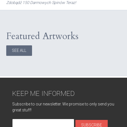
Zdobądź 150 Darmowych Spinów Teraz!
Featured Artworks
SEE ALL
KEEP ME INFORMED
Subscribe to our newsletter. We promise to only send you
great stuff!