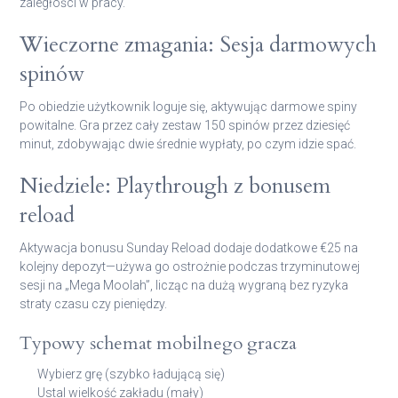
zaległości w pracy.
Wieczorne zmagania: Sesja darmowych
spinów
Po obiedzie użytkownik loguje się, aktywując darmowe spiny
powitalne. Gra przez cały zestaw 150 spinów przez dziesięć
minut, zdobywając dwie średnie wypłaty, po czym idzie spać.
Niedziele: Playthrough z bonusem
reload
Aktywacja bonusu Sunday Reload dodaje dodatkowe €25 na
kolejny depozyt—używa go ostrożnie podczas trzyminutowej
sesji na „Mega Moolah”, licząc na dużą wygraną bez ryzyka
straty czasu czy pieniędzy.
Typowy schemat mobilnego gracza
Wybierz grę (szybko ładującą się)
Ustal wielkość zakładu (mały)