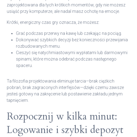
zaprojektowana dla tych krótkich momentów, gdy nie możesz
usiąść przy komputerze, ale nadal masz ochotę na emocje.
Krótki, energiczny czas gry oznacza, że możesz:
Grać podczas przerwy na kawę lub czekając na pociąg.
Dokonywać szybkich decyzji bez konieczności przewijania
rozbudowanych menu.
Cieszyć się natychmiastowymi wypłatami lub darmowymi
spinami, które można odebrać podczas następnego
spaceru.
Ta filozofia projektowania eliminuje tarcia—brak ciężkich
pobrań, brak zagraconych interfejsów—dzięki czemu zawsze
jesteś gotowy na zakręcenie lub postawienie zakładu jednym
tapnięciem.
Rozpocznij w kilka minut:
Logowanie i szybki depozyt