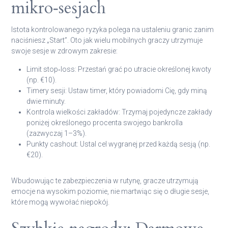
mikro‑sesjach
Istota kontrolowanego ryzyka polega na ustaleniu granic zanim
naciśniesz „Start”. Oto jak wielu mobilnych graczy utrzymuje
swoje sesje w zdrowym zakresie:
Limit stop‑loss:
Przestań grać po utracie określonej kwoty
(np. €10).
Timery sesji:
Ustaw timer, który powiadomi Cię, gdy miną
dwie minuty.
Kontrola wielkości zakładów:
Trzymaj pojedyncze zakłady
poniżej określonego procenta swojego bankrolla
(zazwyczaj 1–3%).
Punkty cashout:
Ustal cel wygranej przed każdą sesją (np.
€20).
Wbudowując te zabezpieczenia w rutynę, gracze utrzymują
emocje na wysokim poziomie, nie martwiąc się o długie sesje,
które mogą wywołać niepokój.