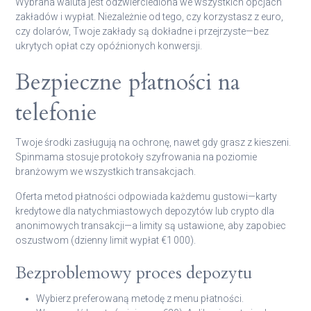
Wybrana waluta jest odzwierciedlona we wszystkich opcjach
zakładów i wypłat. Niezależnie od tego, czy korzystasz z euro,
czy dolarów, Twoje zakłady są dokładne i przejrzyste—bez
ukrytych opłat czy opóźnionych konwersji.
Bezpieczne płatności na
telefonie
Twoje środki zasługują na ochronę, nawet gdy grasz z kieszeni.
Spinmama stosuje protokoły szyfrowania na poziomie
branżowym we wszystkich transakcjach.
Oferta metod płatności odpowiada każdemu gustowi—karty
kredytowe dla natychmiastowych depozytów lub crypto dla
anonimowych transakcji—a limity są ustawione, aby zapobiec
oszustwom (dzienny limit wypłat €1 000).
Bezproblemowy proces depozytu
Wybierz preferowaną metodę z menu płatności.