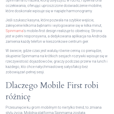
Spinmama to nazwa, którą usłyszysz w ruchu, i spełnia ona
oczekiwania, oferując uproszczone doświadczenie mobilne,
które doskonale wpisuje się w napięte harmonogramy.
Jeśli szukasz kasyna, które pozwala na szybkie wejście,
zakręcenie kilkoma bębnami i wylogowanie się w kilka minut,
Spinmama
’s mobile‑first design realizuje to obietnicę. Strona
jest w pełni responsywna, a dedykowana aplikacja na Androida
zamienia każdy telefon w kieszonkowe centrum gier.
W świecie, gdzie czas jest walutą równie cenną co pieniądze,
skupienie Spinmama na krótkich sesjach rozrywki wpisuje się w
rzeczywistość dojazdowców, graczy podczas przerw na lunch i
każdego, kto chce natychmiastowej satysfakcji bez
zobowiązań pełnej sesji.
Dlaczego Mobile First robi
różnicę
Przesunięcie ku grom mobilnym to nie tylko trend; to zmiana
stylu życia. Mobilna platforma Spinmama została