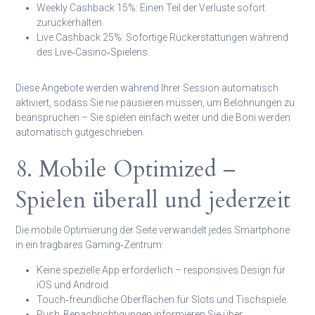
Weekly Cashback 15%:
Einen Teil der Verluste sofort
zurückerhalten.
Live Cashback 25%:
Sofortige Rückerstattungen während
des Live‑Casino‑Spielens.
Diese Angebote werden während Ihrer Session automatisch
aktiviert, sodass Sie nie pausieren müssen, um Belohnungen zu
beanspruchen – Sie spielen einfach weiter und die Boni werden
automatisch gutgeschrieben.
8. Mobile Optimized –
Spielen überall und jederzeit
Die mobile Optimierung der Seite verwandelt jedes Smartphone
in ein tragbares Gaming‑Zentrum:
Keine spezielle App erforderlich – responsives Design für
iOS und Android.
Touch‑freundliche Oberflächen für Slots und Tischspiele.
Push‑Benachrichtigungen informieren Sie über