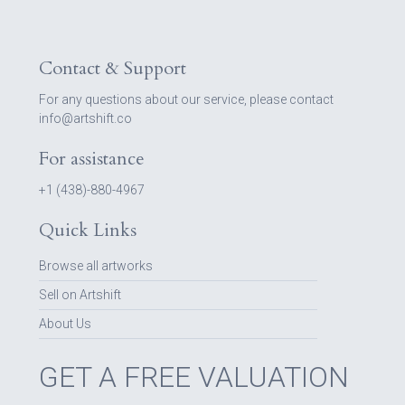
Contact & Support
For any questions about our service, please contact
info@artshift.co
For assistance
+1 (438)-880-4967
Quick Links
Browse all artworks
Sell on Artshift
About Us
GET A FREE VALUATION