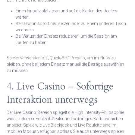
Zeit mehrere Hände spielen:
Einen Einsatz platzieren und auf die Karten des Dealers
warten.
Bei Gewinn sofort neu setzen oder zu einem anderen Tisch
wechseln.
Bei Verlust den Einsatz reduzieren, um die Session am
Laufen zu halten.
Spieler verwenden oft „Quick‑Bet“-Presets, um im Fluss zu
bleiben, ohne bei jedem Einsatz manuell die Beträge auswählen
zu müssen.
4. Live Casino – Sofortige
Interaktion unterwegs
Der Live‑Casino‑Bereich spiegelt die High‑Intensity-Philosophie
wider, indem er Echtzeit‑Dealer und sofortiges Kartenschieben
anbietet. Spiele wie Live Blackjack und Live Roulette sind im
mobilen Modus verfügbar, sodass Sie auch unterwegs spielen