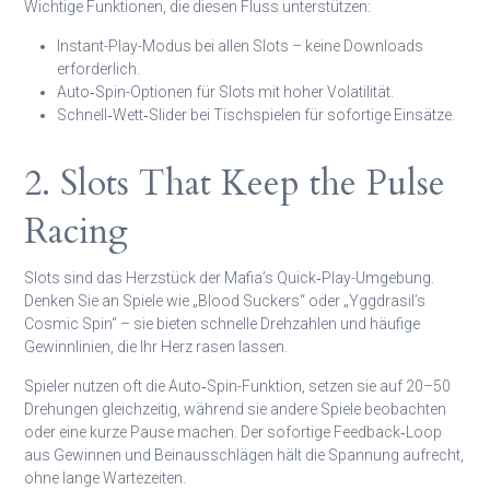
Wichtige Funktionen, die diesen Fluss unterstützen:
Instant-Play-Modus bei allen Slots – keine Downloads
erforderlich.
Auto‑Spin-Optionen für Slots mit hoher Volatilität.
Schnell‑Wett‑Slider bei Tischspielen für sofortige Einsätze.
2. Slots That Keep the Pulse
Racing
Slots sind das Herzstück der Mafia’s Quick‑Play-Umgebung.
Denken Sie an Spiele wie „Blood Suckers“ oder „Yggdrasil’s
Cosmic Spin“ – sie bieten schnelle Drehzahlen und häufige
Gewinnlinien, die Ihr Herz rasen lassen.
Spieler nutzen oft die Auto‑Spin-Funktion, setzen sie auf 20–50
Drehungen gleichzeitig, während sie andere Spiele beobachten
oder eine kurze Pause machen. Der sofortige Feedback‑Loop
aus Gewinnen und Beinausschlägen hält die Spannung aufrecht,
ohne lange Wartezeiten.