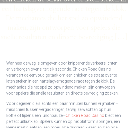
een hartslagverhogende race tegen de klok.
De mechanics die het spel zo opwindend
maken, zijn ontworpen voor spelers die
snelle resultaten en directe bevrediging […]
Wanneer de weg is omgeven door knipperende verkeerslichten
en verborgen ovens, telt elk seconde. Chicken Road Casino
verandert de eenvoudige taak om een chicken de straat over te
laten steken in een hartslagverhogende race tegen de klok. De
mechanics die het spel zo opwindend maken, zijn ontworpen
voor spelers die snelle resultaten en directe bevrediging zoeken.
Voor degenen die slechts een paar minuten kunnen vrijmaken—
misschien tussen vergaderingen, terwijl ze wachten op hun
koffie of tijdens een lunchpauze—
Chicken Road Casino
biedt een
perfect uitlaatklep. Spelers kunnen op het platform springen, een
kleine inzet plaatsen, een moeilijkheidsgraad kiezen en zien hoe