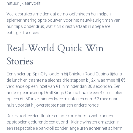
natuurlijk aanvoelt.
Veel gebruikers melden dat demo-oefeningen hen helpen
spierherinnering op te bouwen voor het nauwkeurig timen van
hun taps onder druk, wat zich direct vertaalt in soepelere
echt‑geld sessies.
Real‑World Quick Win
Stories
Een speler op SpinCity logde in bij Chicken Road Casino tijdens
de lunch en cashte na slechts drie stappen bij 2x, waarmee hij €5
verdiende op een inzet van €1 in minder dan 30 seconden. Een
andere gebruiker op DraftKings Casino haalde een 4x multiplier
op een €0.50 inzet binnen twee minuten en nam €2 mee naar
huis voordat hij overstapte naar een andere ronde.
Deze voorbeelden illustreren hoe korte bursts zich kunnen
opstapelen gedurende een avond—kleine winsten omzetten in
een respectabele bankroll zonder lange uren achter het scherm.