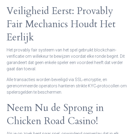
Veiligheid Eerst: Provably
Fair Mechanics Houdt Het
Eerlijk
Het provably fair systeem van het spel gebruikt blockchain-
verificatie om willekeur te bewijzen voordat elke ronde begint. Dit
garandeert dat geen enkele speler een voordeel heeft dat verder
gaat dan toeval.
Alle transacties worden beveiligd via SSL‑encryptie, en
gerenommeerde operators hanteren strikte KYC‑protocollen om
spelersgelden te beschermen.
Neem Nu de Sprong in
Chicken Road Casino!
Als je op zoek bent naar snel, opwindend gameplay dat in elk