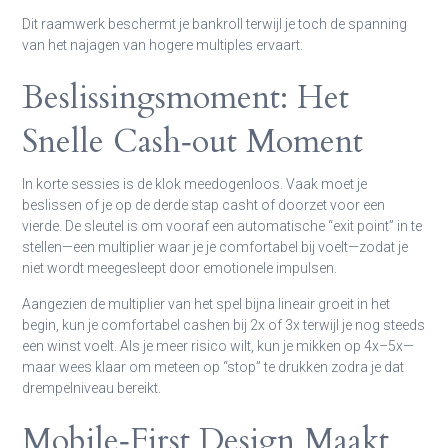
Dit raamwerk beschermt je bankroll terwijl je toch de spanning
van het najagen van hogere multiples ervaart.
Beslissingsmoment: Het
Snelle Cash‑out Moment
In korte sessies is de klok meedogenloos. Vaak moet je
beslissen of je op de derde stap casht of doorzet voor een
vierde. De sleutel is om vooraf een automatische “exit point” in te
stellen—een multiplier waar je je comfortabel bij voelt—zodat je
niet wordt meegesleept door emotionele impulsen.
Aangezien de multiplier van het spel bijna lineair groeit in het
begin, kun je comfortabel cashen bij 2x of 3x terwijl je nog steeds
een winst voelt. Als je meer risico wilt, kun je mikken op 4x–5x—
maar wees klaar om meteen op “stop” te drukken zodra je dat
drempelniveau bereikt.
Mobile‑First Design Maakt