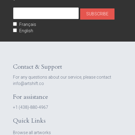
Français
English
Contact & Support
For any questions about our service, please contact
info@artshift.co
For assistance
+1 (438)-880-4967
Quick Links
Browse all artworks