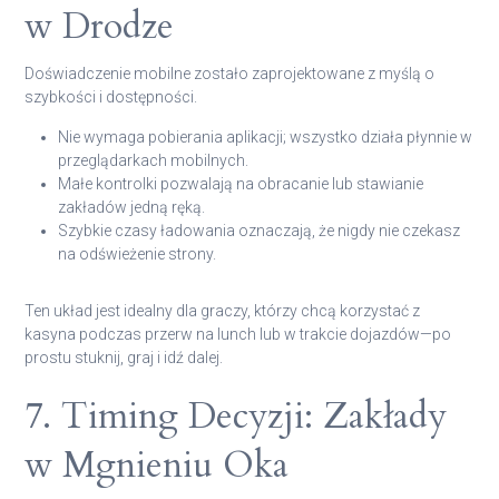
w Drodze
Doświadczenie mobilne zostało zaprojektowane z myślą o
szybkości i dostępności.
Nie wymaga pobierania aplikacji; wszystko działa płynnie w
przeglądarkach mobilnych.
Małe kontrolki pozwalają na obracanie lub stawianie
zakładów jedną ręką.
Szybkie czasy ładowania oznaczają, że nigdy nie czekasz
na odświeżenie strony.
Ten układ jest idealny dla graczy, którzy chcą korzystać z
kasyna podczas przerw na lunch lub w trakcie dojazdów—po
prostu stuknij, graj i idź dalej.
7. Timing Decyzji: Zakłady
w Mgnieniu Oka