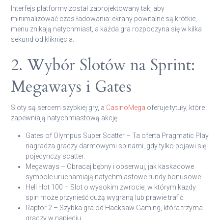
Interfejs platformy został zaprojektowany tak, aby
minimalizować czas ładowania: ekrany powitalne są krótkie,
menu znikają natychmiast, a każda gra rozpoczyna się w kilka
sekund od kliknięcia.
2. Wybór Slotów na Sprint:
Megaways i Gates
Sloty są sercem szybkiej gry, a
CasinoMega
oferuje tytuły, które
zapewniają natychmiastową akcję.
Gates of Olympus Super Scatter
– Ta oferta Pragmatic Play
nagradza graczy darmowymi spinami, gdy tylko pojawi się
pojedynczy scatter.
Megaways
– Obracaj bębny i obserwuj, jak kaskadowe
symbole uruchamiają natychmiastowe rundy bonusowe.
Hell Hot 100
– Slot o wysokim zwrocie, w którym każdy
spin może przynieść dużą wygraną lub prawie trafić.
Raptor 2
– Szybka gra od Hacksaw Gaming, która trzyma
graczy w napięciu.