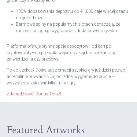
gdzie liczy się każdy euro.
100% dopasowania depozytu do €1,000 daje więcej czasu
na grę od razu.
Darmowe spiny na popularnych slotach oznaczają, że
możesz osiągnąć wygrane bez dodatkowego ryzyka.
Platforma oferuje płynne opcje depozytów—od kart po
kryptowaluty—co pozwala wejść do akcji bez czekania na
zatwierdzenia czy przelewy.
Po co czekać? Doświadcz emocji szybkiej gry już dziś i pozwól
adrenalinie prowadzić Cię od jednej wygranej do drugiej—
wszystko w zaledwie kilka minut gry.
Zdobądź swój Bonus Teraz!
Featured Artworks