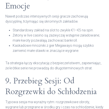
Emocje
Nawet podczas intensywnych sesji gracze zachowują
dyscyplinę, trzymając się skromnych zakładów.
Standardowy zakład na slot to zwykle €1–€5 na spin.
Żetony w live casino są zazwyczaj wstępnie załadowane;
małe kwoty pozwalają zachować bankroll.
Kaskadowe mnożniki z gier Megaways mogą szybko
zamienić małe stawki w znaczące wygrane.
Ta strategia łączy ekscytację z bezpieczeństwem, zapewniając,
że krótkie serie nie prowadzą do długoterminowych strat.
9. Przebieg Sesji: Od
Rozgrzewki do Schłodzenia
Typowa sesja ma wyraźny rytm: rozgrzewkowe obroty,
wygrane lub przegrane w środku gry i czas na schłodzenie, kiedy