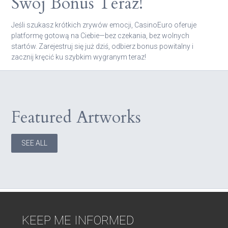
Swój Bonus Teraz!
Jeśli szukasz krótkich zrywów emocji, CasinoEuro oferuje
platformę gotową na Ciebie—bez czekania, bez wolnych
startów. Zarejestruj się już dziś, odbierz bonus powitalny i
zacznij kręcić ku szybkim wygranym teraz!
Featured Artworks
SEE ALL
KEEP ME INFORMED