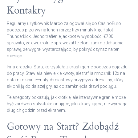
Kontakty
Regularny użytkownik Marco zalogował się do CasinoEuro
podczas przerwy na lunch i przez trzy minuty kręcił slot
Thunderkick. Jedno trafienie jackpot w wysokości €700
sprawiło, że dwukrotnie sprawdzał telefon, zanim zdał sobie
sprawę, że wygrał wystarczająco, by pokryć czynsz na ten
miesiąc.
Inna graczka, Sara, korzystała z crash game podczas dojazdu
do pracy. Stawiała niewielkie kwoty, ale trafiła mnożnik 12x na
ostatnim spinie—natychmiastowy przypływ adrenaliny, który
skłonił ją do dalszej gry, aż do zamknięcia drzwi pociągu.
Te anegdoty pokazują, jak krótkie, ale intensywne granie może
być zarówno satysfakcjonujące, jak i ekscytujące, nie wymaga
długich godzin przed ekranem.
Gotowy na Start? Zdobądź