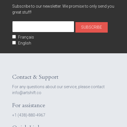
Subscribe to our newsletter. We promise to only send you
great stuff!
Français
English
Contact & Support
For any questions about our service, please contact
info@artshift.co
For assistance
+1 (438)-880-4967