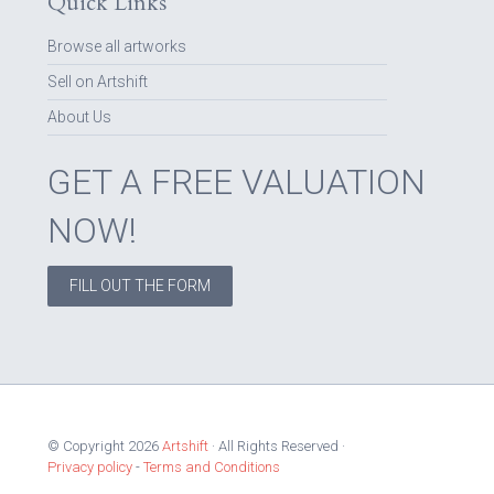
Quick Links
Browse all artworks
Sell on Artshift
About Us
GET A FREE VALUATION
NOW!
FILL OUT THE FORM
© Copyright 2026
Artshift
· All Rights Reserved ·
Privacy policy
-
Terms and Conditions