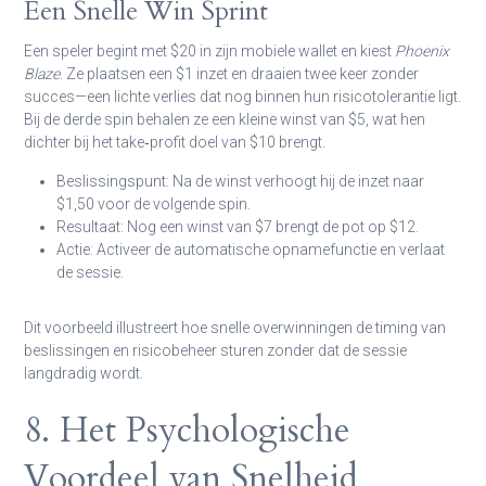
Een Snelle Win Sprint
Een speler begint met $20 in zijn mobiele wallet en kiest
Phoenix
Blaze
. Ze plaatsen een $1 inzet en draaien twee keer zonder
succes—een lichte verlies dat nog binnen hun risicotolerantie ligt.
Bij de derde spin behalen ze een kleine winst van $5, wat hen
dichter bij het take‑profit doel van $10 brengt.
Beslissingspunt:
Na de winst verhoogt hij de inzet naar
$1,50 voor de volgende spin.
Resultaat:
Nog een winst van $7 brengt de pot op $12.
Actie:
Activeer de automatische opnamefunctie en verlaat
de sessie.
Dit voorbeeld illustreert hoe snelle overwinningen de timing van
beslissingen en risicobeheer sturen zonder dat de sessie
langdradig wordt.
8. Het Psychologische
Voordeel van Snelheid