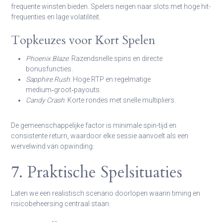
frequente winsten bieden. Spelers neigen naar slots met hoge hit-
frequenties en lage volatiliteit.
Topkeuzes voor Kort Spelen
Phoenix Blaze
: Razendsnelle spins en directe
bonusfuncties.
Sapphire Rush
: Hoge RTP en regelmatige
medium‑groot‑payouts.
Candy Crash
: Korte rondes met snelle multipliers.
De gemeenschappelijke factor is minimale spin-tijd en
consistente return, waardoor elke sessie aanvoelt als een
wervelwind van opwinding.
7. Praktische Spelsituaties
Laten we een realistisch scenario doorlopen waarin timing en
risicobeheersing centraal staan.