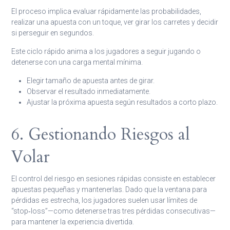
El proceso implica evaluar rápidamente las probabilidades,
realizar una apuesta con un toque, ver girar los carretes y decidir
si perseguir en segundos.
Este ciclo rápido anima a los jugadores a seguir jugando o
detenerse con una carga mental mínima.
Elegir tamaño de apuesta antes de girar.
Observar el resultado inmediatamente.
Ajustar la próxima apuesta según resultados a corto plazo.
6. Gestionando Riesgos al
Volar
El control del riesgo en sesiones rápidas consiste en establecer
apuestas pequeñas y mantenerlas. Dado que la ventana para
pérdidas es estrecha, los jugadores suelen usar límites de
“stop‑loss”—como detenerse tras tres pérdidas consecutivas—
para mantener la experiencia divertida.