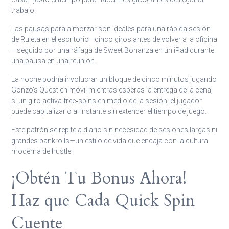
trabajo.
Las pausas para almorzar son ideales para una rápida sesión
de Ruleta en el escritorio—cinco giros antes de volver a la oficina
—seguido por una ráfaga de Sweet Bonanza en un iPad durante
una pausa en una reunión.
La noche podría involucrar un bloque de cinco minutos jugando
Gonzo’s Quest en móvil mientras esperas la entrega de la cena;
si un giro activa free‑spins en medio de la sesión, el jugador
puede capitalizarlo al instante sin extender el tiempo de juego.
Este patrón se repite a diario sin necesidad de sesiones largas ni
grandes bankrolls—un estilo de vida que encaja con la cultura
moderna de hustle.
¡Obtén Tu Bonus Ahora!
Haz que Cada Quick Spin
Cuente