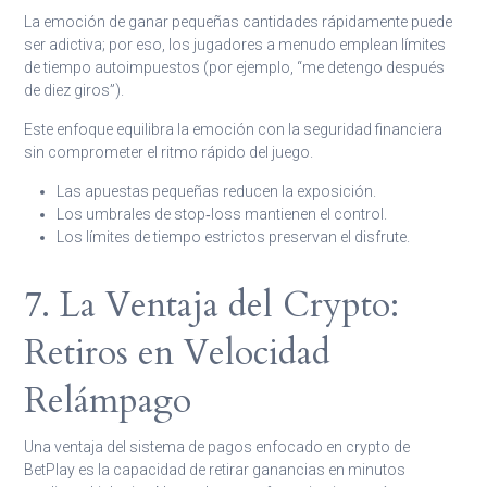
La emoción de ganar pequeñas cantidades rápidamente puede
ser adictiva; por eso, los jugadores a menudo emplean límites
de tiempo autoimpuestos (por ejemplo, “me detengo después
de diez giros”).
Este enfoque equilibra la emoción con la seguridad financiera
sin comprometer el ritmo rápido del juego.
Las apuestas pequeñas reducen la exposición.
Los umbrales de stop‑loss mantienen el control.
Los límites de tiempo estrictos preservan el disfrute.
7. La Ventaja del Crypto:
Retiros en Velocidad
Relámpago
Una ventaja del sistema de pagos enfocado en crypto de
BetPlay es la capacidad de retirar ganancias en minutos