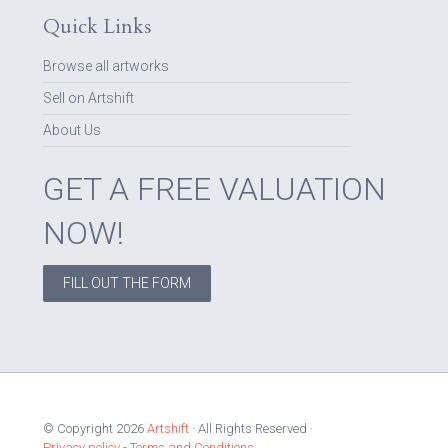
Quick Links
Browse all artworks
Sell on Artshift
About Us
GET A FREE VALUATION
NOW!
FILL OUT THE FORM
© Copyright 2026
Artshift
· All Rights Reserved ·
Privacy policy
-
Terms and Conditions