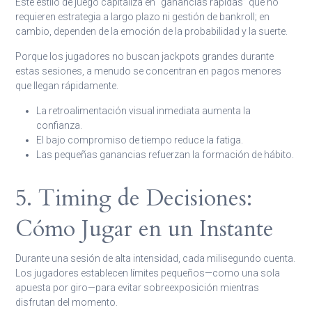
Este estilo de juego capitaliza en “ganancias rápidas” que no
requieren estrategia a largo plazo ni gestión de bankroll; en
cambio, dependen de la emoción de la probabilidad y la suerte.
Porque los jugadores no buscan jackpots grandes durante
estas sesiones, a menudo se concentran en pagos menores
que llegan rápidamente.
La retroalimentación visual inmediata aumenta la
confianza.
El bajo compromiso de tiempo reduce la fatiga.
Las pequeñas ganancias refuerzan la formación de hábito.
5. Timing de Decisiones:
Cómo Jugar en un Instante
Durante una sesión de alta intensidad, cada milisegundo cuenta.
Los jugadores establecen límites pequeños—como una sola
apuesta por giro—para evitar sobreexposición mientras
disfrutan del momento.