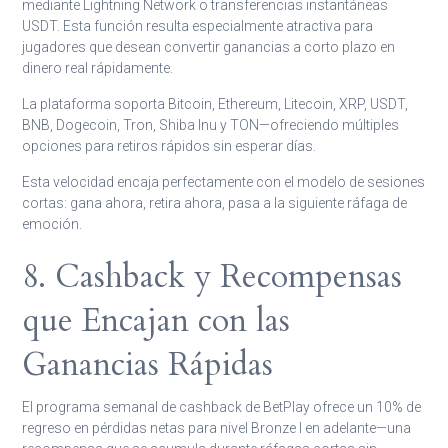
mediante Lightning Network o transferencias instantáneas
USDT. Esta función resulta especialmente atractiva para
jugadores que desean convertir ganancias a corto plazo en
dinero real rápidamente.
La plataforma soporta Bitcoin, Ethereum, Litecoin, XRP, USDT,
BNB, Dogecoin, Tron, Shiba Inu y TON—ofreciendo múltiples
opciones para retiros rápidos sin esperar días.
Esta velocidad encaja perfectamente con el modelo de sesiones
cortas: gana ahora, retira ahora, pasa a la siguiente ráfaga de
emoción.
8. Cashback y Recompensas
que Encajan con las
Ganancias Rápidas
El programa semanal de cashback de BetPlay ofrece un 10% de
regreso en pérdidas netas para nivel Bronze I en adelante—una