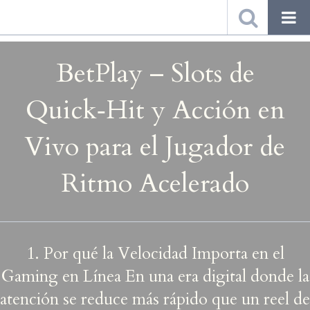
BetPlay – Slots de
Quick‑Hit y Acción en
Vivo para el Jugador de
Ritmo Acelerado
1. Por qué la Velocidad Importa en el
Gaming en Línea En una era digital donde la
atención se reduce más rápido que un reel de