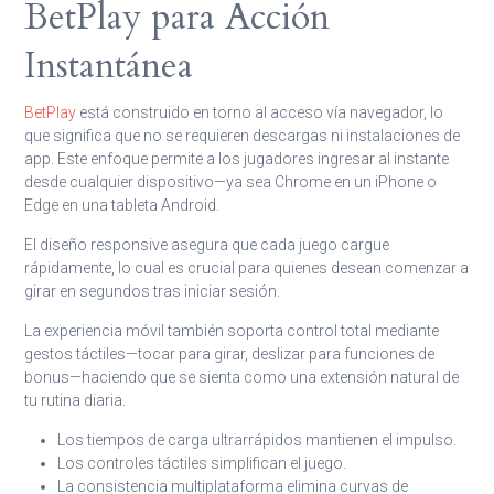
BetPlay para Acción
Instantánea
BetPlay
está construido en torno al acceso vía navegador, lo
que significa que no se requieren descargas ni instalaciones de
app. Este enfoque permite a los jugadores ingresar al instante
desde cualquier dispositivo—ya sea Chrome en un iPhone o
Edge en una tableta Android.
El diseño responsive asegura que cada juego cargue
rápidamente, lo cual es crucial para quienes desean comenzar a
girar en segundos tras iniciar sesión.
La experiencia móvil también soporta control total mediante
gestos táctiles—tocar para girar, deslizar para funciones de
bonus—haciendo que se sienta como una extensión natural de
tu rutina diaria.
Los tiempos de carga ultrarrápidos mantienen el impulso.
Los controles táctiles simplifican el juego.
La consistencia multiplataforma elimina curvas de