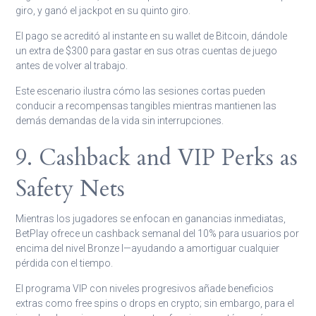
giro, y ganó el jackpot en su quinto giro.
El pago se acreditó al instante en su wallet de Bitcoin, dándole
un extra de $300 para gastar en sus otras cuentas de juego
antes de volver al trabajo.
Este escenario ilustra cómo las sesiones cortas pueden
conducir a recompensas tangibles mientras mantienen las
demás demandas de la vida sin interrupciones.
9. Cashback and VIP Perks as
Safety Nets
Mientras los jugadores se enfocan en ganancias inmediatas,
BetPlay ofrece un cashback semanal del 10% para usuarios por
encima del nivel Bronze I—ayudando a amortiguar cualquier
pérdida con el tiempo.
El programa VIP con niveles progresivos añade beneficios
extras como free spins o drops en crypto; sin embargo, para el