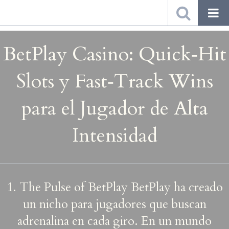
BetPlay Casino: Quick‑Hit
Slots y Fast‑Track Wins
para el Jugador de Alta
Intensidad
1. The Pulse of BetPlay BetPlay ha creado
un nicho para jugadores que buscan
adrenalina en cada giro. En un mundo