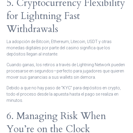
5. Cryptocurrency Flexibility
for Lightning Fast
Withdrawals
La adopción de Bitcoin, Ethereum, Litecoin, USDT y otras
monedas digitales por parte del casino significa que los
depósitos llegan al instante.
Cuando ganas, los retiros a través de Lightning Network pueden
procesarse en segundos—perfecto para jugadores que quieren
mover sus ganancias a sus wallets sin demora.
Debido a que no hay paso de “KYC” para depósitos en crypto,
todo el proceso desde la apuesta hasta el pago se realiza en
minutos.
6. Managing Risk When
You’re on the Clock