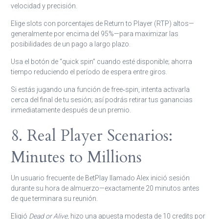
velocidad y precisión.
Elige slots con porcentajes de Return to Player (RTP) altos—
generalmente por encima del 95%—para maximizar las
posibilidades de un pago a largo plazo.
Usa el botón de “quick spin” cuando esté disponible; ahorra
tiempo reduciendo el período de espera entre giros.
Si estás jugando una función de free‑spin, intenta activarla
cerca del final de tu sesión; así podrás retirar tus ganancias
inmediatamente después de un premio.
8. Real Player Scenarios:
Minutes to Millions
Un usuario frecuente de BetPlay llamado Alex inició sesión
durante su hora de almuerzo—exactamente 20 minutos antes
de que terminara su reunión.
Eligió
Dead or Alive
, hizo una apuesta modesta de 10 credits por