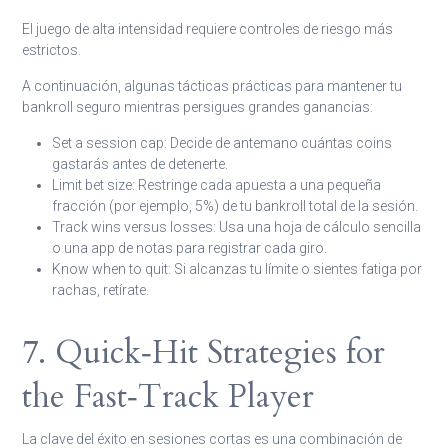
El juego de alta intensidad requiere controles de riesgo más
estrictos.
A continuación, algunas tácticas prácticas para mantener tu
bankroll seguro mientras persigues grandes ganancias:
Set a session cap:
Decide de antemano cuántas coins
gastarás antes de detenerte.
Limit bet size:
Restringe cada apuesta a una pequeña
fracción (por ejemplo, 5%) de tu bankroll total de la sesión.
Track wins versus losses:
Usa una hoja de cálculo sencilla
o una app de notas para registrar cada giro.
Know when to quit:
Si alcanzas tu límite o sientes fatiga por
rachas, retírate.
7. Quick‑Hit Strategies for
the Fast‑Track Player
La clave del éxito en sesiones cortas es una combinación de