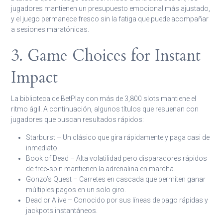
jugadores mantienen un presupuesto emocional más ajustado,
y el juego permanece fresco sin la fatiga que puede acompañar
a sesiones maratónicas.
3. Game Choices for Instant
Impact
La biblioteca de BetPlay con más de 3,800 slots mantiene el
ritmo ágil. A continuación, algunos títulos que resuenan con
jugadores que buscan resultados rápidos:
Starburst
– Un clásico que gira rápidamente y paga casi de
inmediato.
Book of Dead
– Alta volatilidad pero disparadores rápidos
de free‑spin mantienen la adrenalina en marcha.
Gonzo’s Quest
– Carretes en cascada que permiten ganar
múltiples pagos en un solo giro.
Dead or Alive
– Conocido por sus líneas de pago rápidas y
jackpots instantáneos.