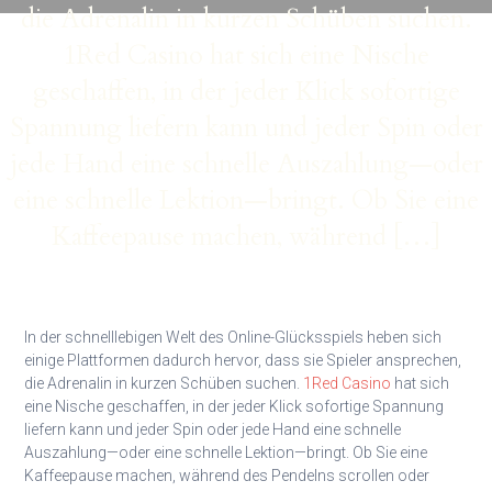
die Adrenalin in kurzen Schüben suchen.
1Red Casino hat sich eine Nische
geschaffen, in der jeder Klick sofortige
Spannung liefern kann und jeder Spin oder
jede Hand eine schnelle Auszahlung—oder
eine schnelle Lektion—bringt. Ob Sie eine
Kaffeepause machen, während […]
In der schnelllebigen Welt des Online-Glücksspiels heben sich
einige Plattformen dadurch hervor, dass sie Spieler ansprechen,
die Adrenalin in kurzen Schüben suchen.
1Red Casino
hat sich
eine Nische geschaffen, in der jeder Klick sofortige Spannung
liefern kann und jeder Spin oder jede Hand eine schnelle
Auszahlung—oder eine schnelle Lektion—bringt. Ob Sie eine
Kaffeepause machen, während des Pendelns scrollen oder