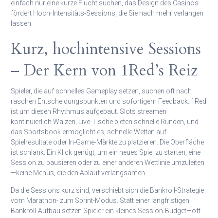
einfach nur eine kurze Flucht suchen, das Design des Casinos
fördert Hoch‑Intensitäts-Sessions, die Sie nach mehr verlangen
lassen.
Kurz, hochintensive Sessions
– Der Kern von 1Red’s Reiz
Spieler, die auf schnelles Gameplay setzen, suchen oft nach
raschen Entscheidungspunkten und sofortigem Feedback. 1Red
ist um diesen Rhythmus aufgebaut. Slots streamen
kontinuierlich Walzen, Live-Tische bieten schnelle Runden, und
das Sportsbook ermöglicht es, schnelle Wetten auf
Spielresultate oder In-Game-Märkte zu platzieren. Die Oberfläche
ist schlank: Ein Klick genügt, um ein neues Spiel zu starten, eine
Session zu pausieren oder zu einer anderen Wettlinie umzuleiten
—keine Menüs, die den Ablauf verlangsamen.
Da die Sessions kurz sind, verschiebt sich die Bankroll-Strategie
vom Marathon- zum Sprint-Modus. Statt einer langfristigen
Bankroll-Aufbau setzen Spieler ein kleines Session-Budget—oft