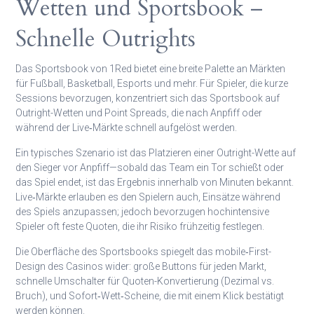
Wetten und Sportsbook –
Schnelle Outrights
Das Sportsbook von 1Red bietet eine breite Palette an Märkten
für Fußball, Basketball, Esports und mehr. Für Spieler, die kurze
Sessions bevorzugen, konzentriert sich das Sportsbook auf
Outright-Wetten und Point Spreads, die nach Anpfiff oder
während der Live‑Märkte schnell aufgelöst werden.
Ein typisches Szenario ist das Platzieren einer Outright-Wette auf
den Sieger vor Anpfiff—sobald das Team ein Tor schießt oder
das Spiel endet, ist das Ergebnis innerhalb von Minuten bekannt.
Live‑Märkte erlauben es den Spielern auch, Einsätze während
des Spiels anzupassen; jedoch bevorzugen hochintensive
Spieler oft feste Quoten, die ihr Risiko frühzeitig festlegen.
Die Oberfläche des Sportsbooks spiegelt das mobile‑First-
Design des Casinos wider: große Buttons für jeden Markt,
schnelle Umschalter für Quoten-Konvertierung (Dezimal vs.
Bruch), und Sofort‑Wett‑Scheine, die mit einem Klick bestätigt
werden können.