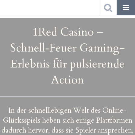
1Red Casino –
Schnell‑Feuer Gaming-
Erlebnis für pulsierende
Action
In der schnelllebigen Welt des Online-
Glücksspiels heben sich einige Plattformen
dadurch hervor, dass sie Spieler ansprechen,