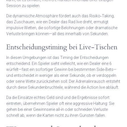
Session zu spielen.
Die dynamische Atmosphäre fördert auch das Risiko‑Taking;
das Zuschauen, wie ein Dealer das Rad live dreht, ermutigt
impulsive Wetten, die sofortige Belohnungen oder dramatische
Verluste bringen können—all dies innerhalb von Sekunden.
Entscheidungstiming bei Live-Tischen
In diesen Umgebungen ist das Timing der Entscheidungen
entscheidend. Ein Spieler sieht vielleicht, wie ein Dealer eine 6
würfelt—fast ein sofortiger Gewinn bei bestimmten Side‑Bets—
und entscheidet in weniger als einer Sekunde, ob er verdoppeln
oder seine Wette zurückziehen soll. Der Adrenalinrausch entsteht
durch diese Sekundenbruchteile, während die Action live abläuft.
Da die Einsätze echtes Geld sind und die Ergebnisse sofort
eintreten, übernehmen Spieler oft eine aggressive Haltung: Sie
gehen bei einer Gewinnserie all-in oder schneiden Verluste
schnell ab, wenn die Karten nicht zu ihren Gunsten fallen.